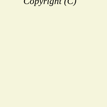
Copyright (C)