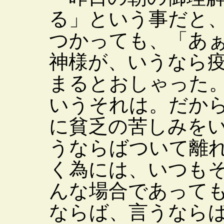
る」という事だと
つかっても、「あ
神様が、いうなら
まるとおしゃった
いうそれは。だか
に貧乏の苦しみを
うならばついて離
く為には、いつも
んな場合であって
ならば、言うなら