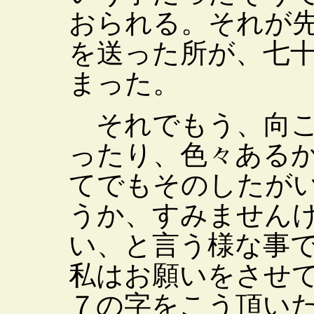
おられる。それが
を送った所が、七
まった。
それでもう、向こ
ったり、色々ある
てでもそのしたが
うか、すみません
い、と言う様な事
私はお願いをさせ
７の字をこう頂い