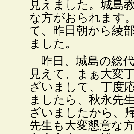
見えました。城島
な方がおられます
て、昨日朝から綾
ました。
昨日、城島の総代
見えて、まぁ大変
ざいまして、丁度
ましたら、秋永先
ざいましたから、
先生も大変懇意な