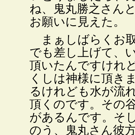
ね、鬼丸勝之さん
お願いに見えた。
まぁしばらくお取
でも差し上げて、
頂いたんですけれ
くしは神様に頂き
るけれども水が流
頂くのです。その
があるんです。そ
のう、鬼丸さん彼