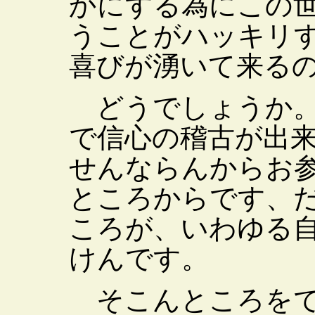
かにする為にこの
うことがハッキリ
喜びが湧いて来る
どうでしょうか。
で信心の稽古が出
せんならんからお
ところからです、
ころが、いわゆる
けんです。
そこんところをで