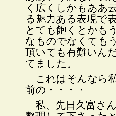
く広くしかもああ
る魅力ある表現で
とても飽くとかも
なものでなくても
頂いても有難いん
てました。
これはそんなら私
前の・・・・
私、先日久富さん