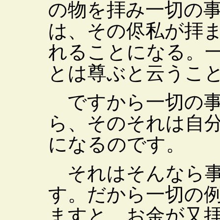
の物を拝み一切の
は、その侭私が拝
れることになる。
とは尊ぶと云うこ
ですから一切の事
ら、そのそれは自
になるのです。
それはそんなら事
す。だから一切の
ますと、お金が又