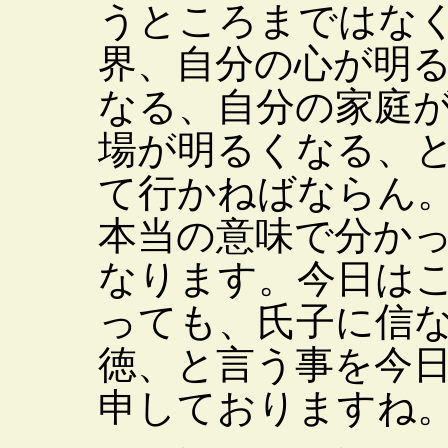
うところまではな
界、自分の心が明
なる、自分の家庭
場が明るくなる、
て行かねばならん
本当の意味で分か
なります。今日は
っても、氏子に信
徳、と言う事を今
申しておりますね