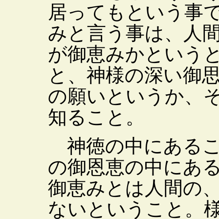
居ってもという事
みと言う事は、人
が御恵みかという
と、神様の深い御
の願いというか、
知ること。
神徳の中にあるこ
の御恩恵の中にあ
御恵みとは人間の
ないということ。