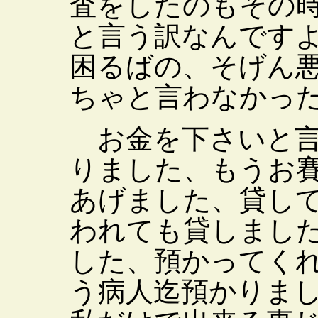
査をしたのもその
と言う訳なんです
困るばの、そげん
ちゃと言わなかっ
お金を下さいと言
りました、もうお
あげました、貸し
われても貸しまし
した、預かってく
う病人迄預かりま