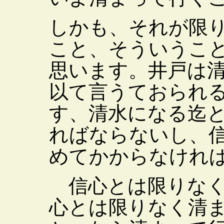
しかも、それが限
こと、そういうこ
思います。井戸は
以て言うておられ
す、清水になる迄
ればならないし、
めてかからなけれ
信心とは限りなく
心とは限りなく清