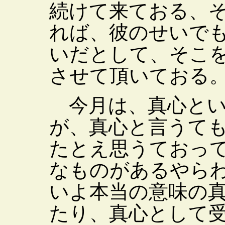
続けて来ておる、
れば、彼のせいで
いだとして、そこ
させて頂いておる
今月は、真心とい
が、真心と言うて
たとえ思うておっ
なものがあるやら
いよ本当の意味の
たり、真心として