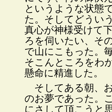
というような状態
た。そしてどうい
真心が神様受けて
ろを伺いたい、そ
で山にこもった。
そこんところをわ
懸命に精進した。
そしてある朝、お
のお夢であった。
にさして頂こうと