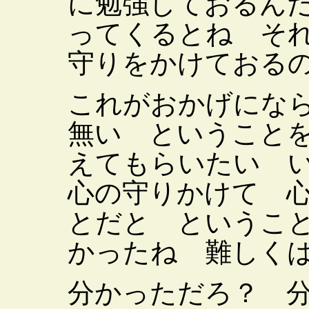
に勉強しておるん
ってくるとね そ
守りをかけておる
これがおかげにな
無い ということ
えてもらいたい 
心の守りかけて 
とだと というこ
かったね 難しく
分かっただろ？ 