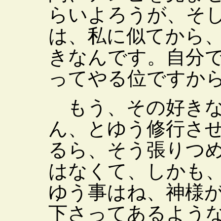
らいよろうが、そ
は、私に似てから
きなんです。自分
ってやる位ですか
もう、その好きな
ん、とゆう修行さ
るら、そう張りつ
はなくて、しかも
ゆう事はね、神様
下さってあるよう