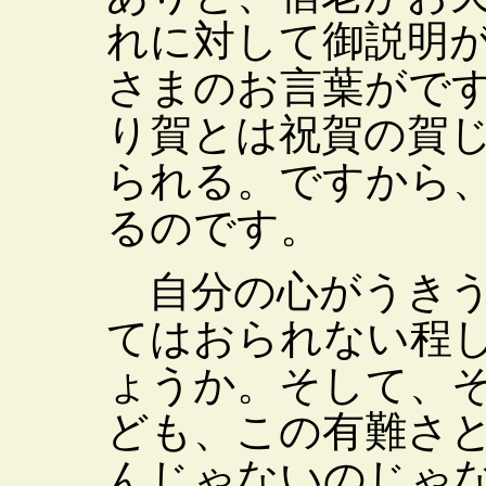
れに対して御説明
さまのお言葉がで
り賀とは祝賀の賀
られる。ですから
るのです。
自分の心がうきう
てはおられない程
ょうか。そして、
ども、この有難さ
んじゃないのじゃ