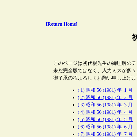
[Return Home]
このページは初代親先生の御理解のテ
未だ完全版ではなく、入力ミスが多々
御了承の程よろしくお願い申し上げま
( 1) 昭和 56 (1981) 年 1 月
( 2) 昭和 56 (1981) 年 2 月
( 3) 昭和 56 (1981) 年 3 月
( 4) 昭和 56 (1981) 年 4 月
( 5) 昭和 56 (1981) 年 5 月
( 6) 昭和 56 (1981) 年 6 月
( 7) 昭和 56 (1981) 年 7 月