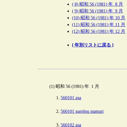
( 8) 昭和 56 (1981) 年 8 月
( 9) 昭和 56 (1981) 年 9 月
(10) 昭和 56 (1981) 年 10 月
(11) 昭和 56 (1981) 年 11 月
(12) 昭和 56 (1981) 年 12 月
[ 年別リストに戻る ]
(1) 昭和 56 (1981) 年 1 月
560101 asa
560101 ganjitsu matsuri
560102 asa