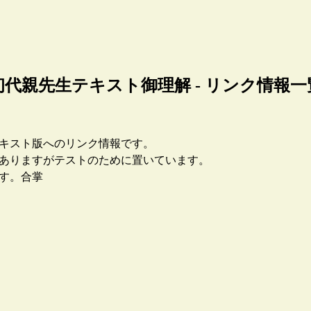
初代親先生テキスト御理解 - リンク情報一
キスト版へのリンク情報です。
ありますがテストのために置いています。
す。合掌