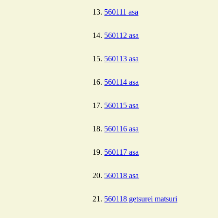
560111 asa
560112 asa
560113 asa
560114 asa
560115 asa
560116 asa
560117 asa
560118 asa
560118 getsurei matsuri