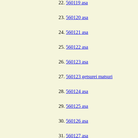
560119 asa
560120 asa
560121 asa
560122 asa
560123 asa
560123 getsurei matsuri
560124 asa
560125 asa
560126 asa
560127 asa