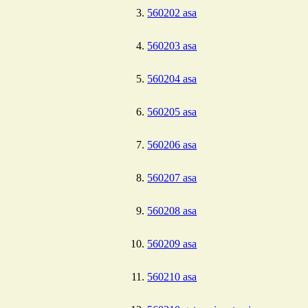
560202 asa
560203 asa
560204 asa
560205 asa
560206 asa
560207 asa
560208 asa
560209 asa
560210 asa