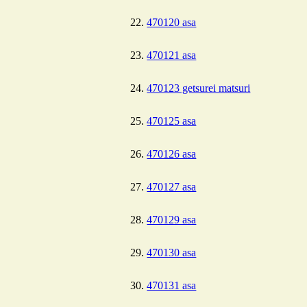
470120 asa
470121 asa
470123 getsurei matsuri
470125 asa
470126 asa
470127 asa
470129 asa
470130 asa
470131 asa