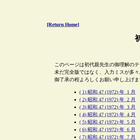
[Return Home]
このページは初代親先生の御理解のテ
未だ完全版ではなく、入力ミスが多々
御了承の程よろしくお願い申し上げま
( 1) 昭和 47 (1972) 年 1 月
( 2) 昭和 47 (1972) 年 2 月
( 3) 昭和 47 (1972) 年 3 月
( 4) 昭和 47 (1972) 年 4 月
( 5) 昭和 47 (1972) 年 5 月
( 6) 昭和 47 (1972) 年 6 月
( 7) 昭和 47 (1972) 年 7 月