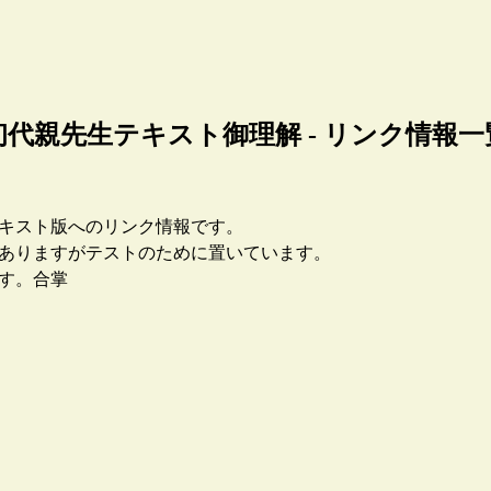
初代親先生テキスト御理解 - リンク情報一
キスト版へのリンク情報です。
ありますがテストのために置いています。
す。合掌