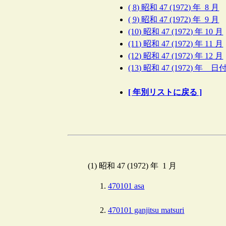
( 8) 昭和 47 (1972) 年 8 月
( 9) 昭和 47 (1972) 年 9 月
(10) 昭和 47 (1972) 年 10 月
(11) 昭和 47 (1972) 年 11 月
(12) 昭和 47 (1972) 年 12 月
(13) 昭和 47 (1972) 年 
[ 年別リストに戻る ]
(1) 昭和 47 (1972) 年 1 月
470101 asa
470101 ganjitsu matsuri