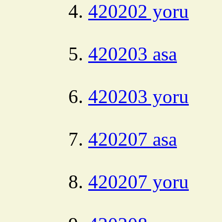
420202 yoru
420203 asa
420203 yoru
420207 asa
420207 yoru