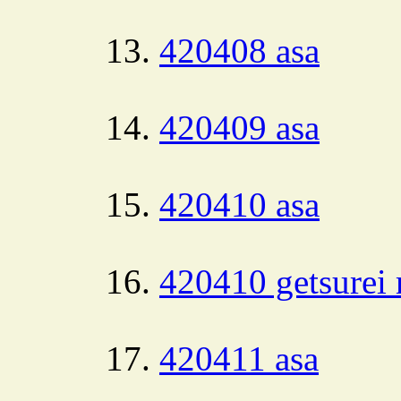
420408 asa
420409 asa
420410 asa
420410 getsurei 
420411 asa