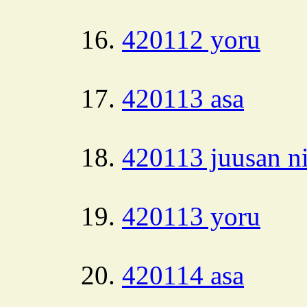
420112 yoru
420113 asa
420113 juusan ni
420113 yoru
420114 asa