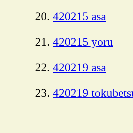
420215 asa
420215 yoru
420219 asa
420219 tokubets