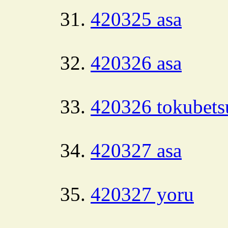
420325 asa
420326 asa
420326 tokubets
420327 asa
420327 yoru