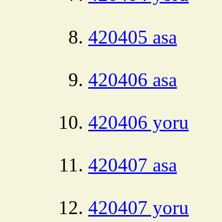
420405 asa
420406 asa
420406 yoru
420407 asa
420407 yoru