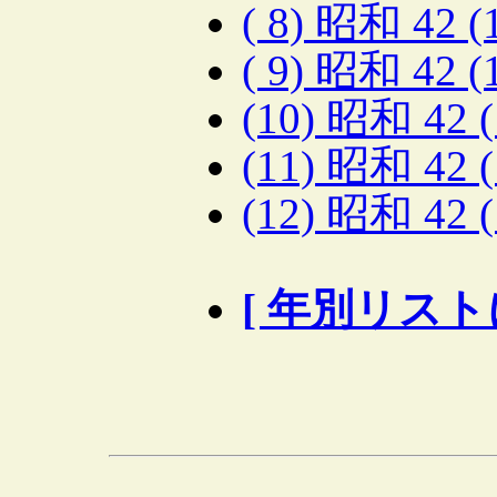
( 8) 昭和 42 
( 9) 昭和 42 
(10) 昭和 42 
(11) 昭和 42 
(12) 昭和 42 
[ 年別リスト