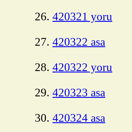
420321 yoru
420322 asa
420322 yoru
420323 asa
420324 asa