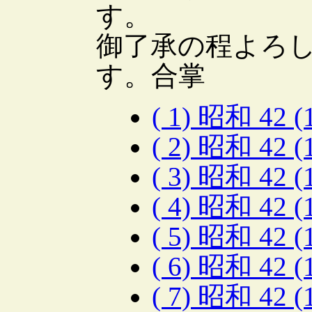
す。
御了承の程よろ
す。合掌
( 1) 昭和 42 
( 2) 昭和 42 
( 3) 昭和 42 
( 4) 昭和 42 
( 5) 昭和 42 
( 6) 昭和 42 
( 7) 昭和 42 