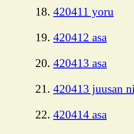
420411 yoru
420412 asa
420413 asa
420413 juusan ni
420414 asa