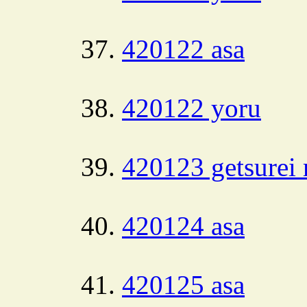
420122 asa
420122 yoru
420123 getsurei 
420124 asa
420125 asa