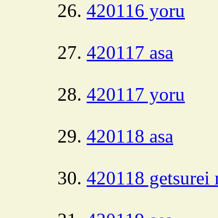
420116 yoru
420117 asa
420117 yoru
420118 asa
420118 getsurei 