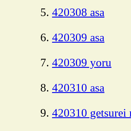
420308 asa
420309 asa
420309 yoru
420310 asa
420310 getsurei 