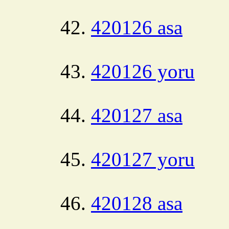
420126 asa
420126 yoru
420127 asa
420127 yoru
420128 asa