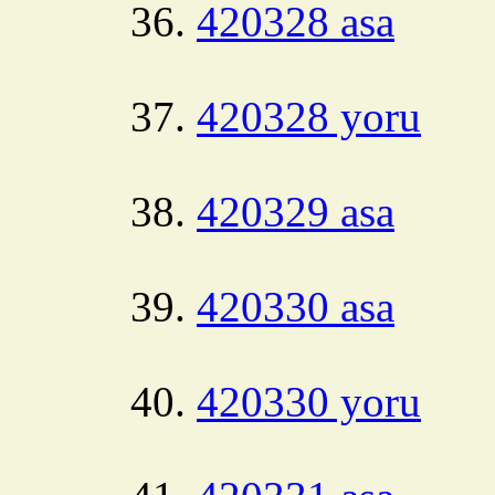
420328 asa
420328 yoru
420329 asa
420330 asa
420330 yoru