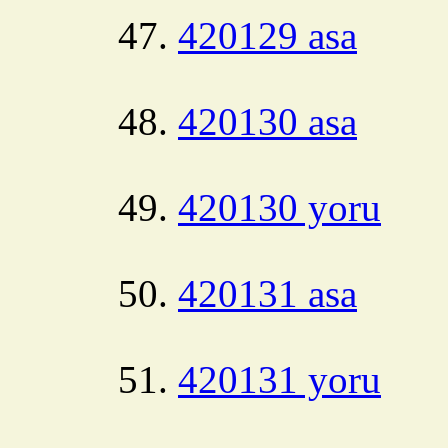
420129 asa
420130 asa
420130 yoru
420131 asa
420131 yoru