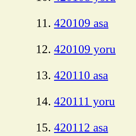
420109 asa
420109 yoru
420110 asa
420111 yoru
420112 asa