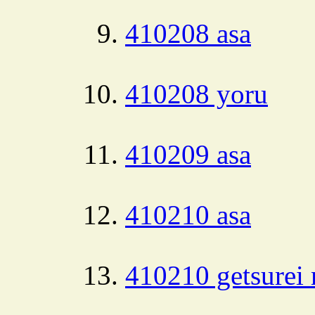
410208 asa
410208 yoru
410209 asa
410210 asa
410210 getsurei 