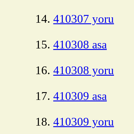
410307 yoru
410308 asa
410308 yoru
410309 asa
410309 yoru