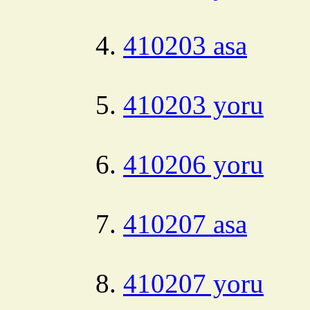
410203 asa
410203 yoru
410206 yoru
410207 asa
410207 yoru