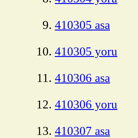
410305 asa
410305 yoru
410306 asa
410306 yoru
410307 asa