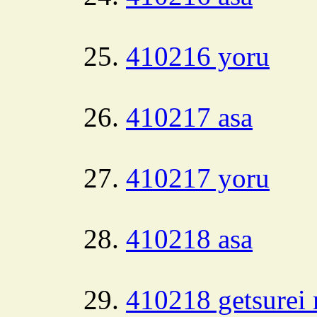
410216 yoru
410217 asa
410217 yoru
410218 asa
410218 getsurei 