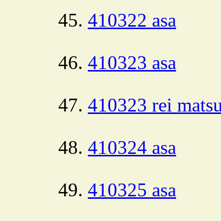
410322 asa
410323 asa
410323 rei matsu
410324 asa
410325 asa