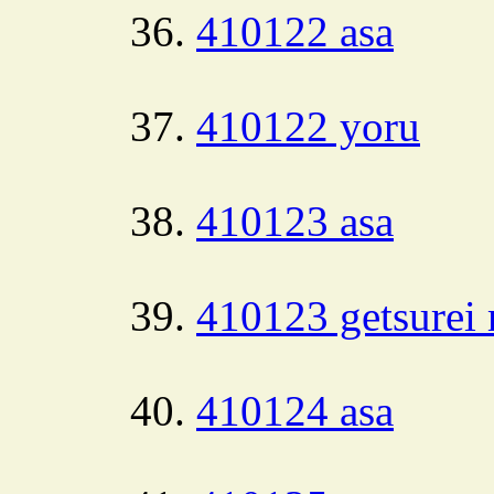
410122 asa
410122 yoru
410123 asa
410123 getsurei 
410124 asa