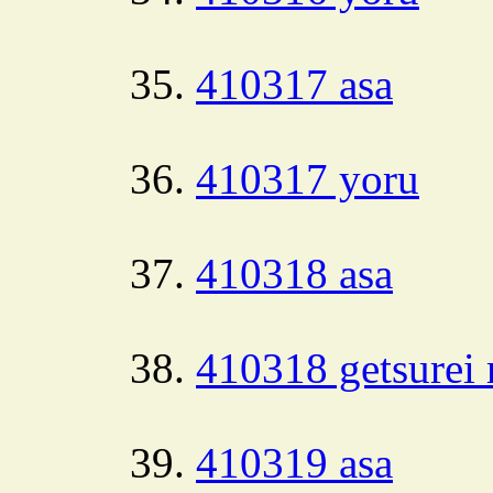
410317 asa
410317 yoru
410318 asa
410318 getsurei 
410319 asa