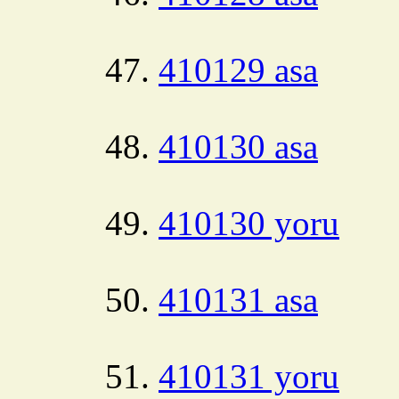
410129 asa
410130 asa
410130 yoru
410131 asa
410131 yoru