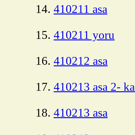
410211 asa
410211 yoru
410212 asa
410213 asa 2- ka
410213 asa