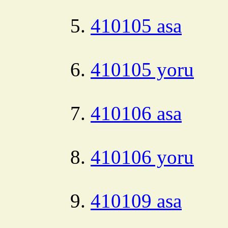
410105 asa
410105 yoru
410106 asa
410106 yoru
410109 asa