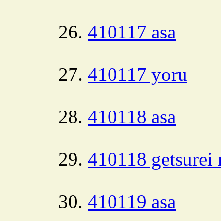
410117 asa
410117 yoru
410118 asa
410118 getsurei 
410119 asa