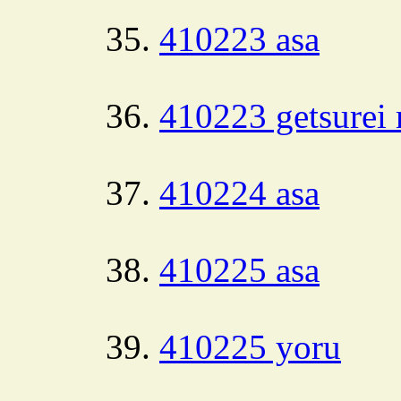
410223 asa
410223 getsurei 
410224 asa
410225 asa
410225 yoru