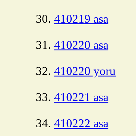
410219 asa
410220 asa
410220 yoru
410221 asa
410222 asa