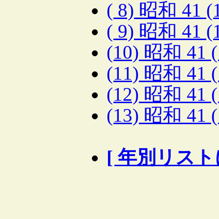
( 8) 昭和 41 
( 9) 昭和 41 
(10) 昭和 41 
(11) 昭和 41 
(12) 昭和 41 
(13) 昭和 4
[ 年別リスト