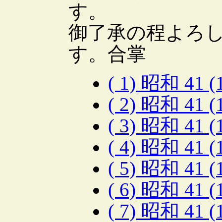
す。
御了承の程よろ
す。合掌
( 1) 昭和 41 
( 2) 昭和 41 
( 3) 昭和 41 
( 4) 昭和 41 
( 5) 昭和 41 
( 6) 昭和 41 
( 7) 昭和 41 