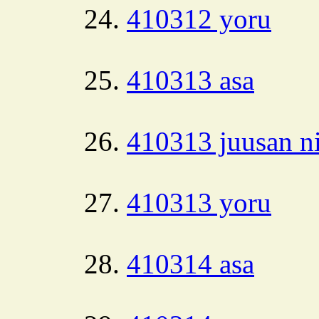
410312 yoru
410313 asa
410313 juusan ni
410313 yoru
410314 asa