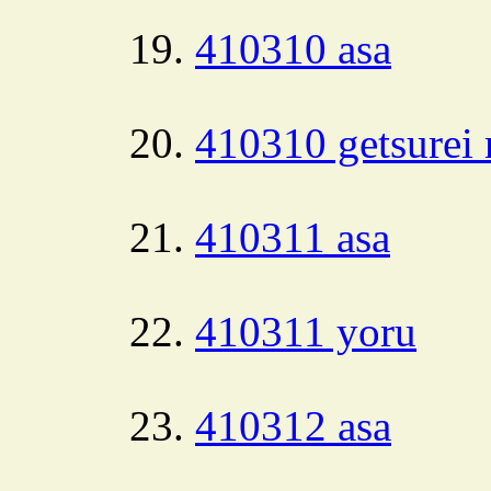
410310 asa
410310 getsurei 
410311 asa
410311 yoru
410312 asa