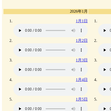
2026年1月
1月1日
1月2日
1月3日
1月4日
1月5日