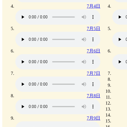
7月4日
7月5日
7月6日
7月7日
7月8日
7月9日