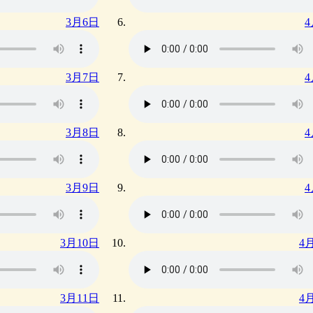
3月6日
4
3月7日
4
3月8日
4
3月9日
4
3月10日
4
3月11日
4