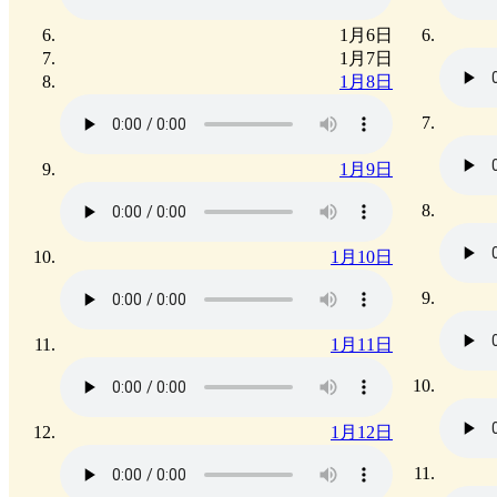
1月6日
1月7日
1月8日
1月9日
1月10日
1月11日
1月12日