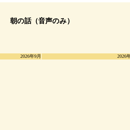
朝の話（音声のみ）
2026年9月
2026