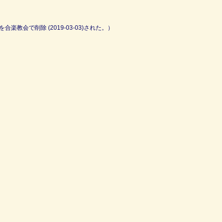
方を合楽教会で削除 (2019-03-03)された。）