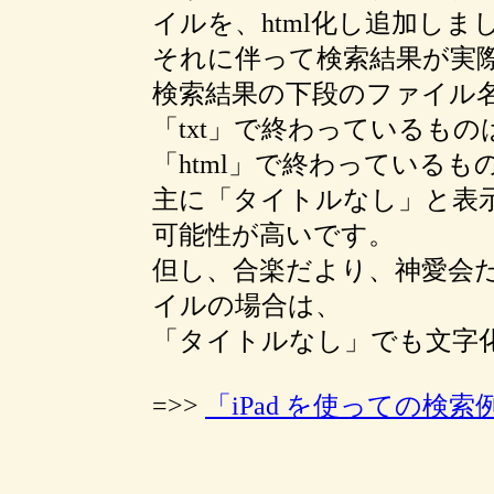
イルを、html化し追加しま
それに伴って検索結果が実
検索結果の下段のファイル
「txt」で終わっているも
「html」で終わっている
主に「タイトルなし」と表
可能性が高いです。
但し、合楽だより、神愛会だ
イルの場合は、
「タイトルなし」でも文字
=>>
「iPad を使っての検