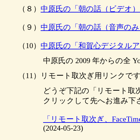
（８）
中原氏の「朝の話（ビデオ
（９）
中原氏の「朝の話（音声のみ
（10）
中原氏の「和賀心デジタル
中原氏の 2009 年からの全 
（11）リモート取次ぎ用リンクです。
どうぞ下記の「リモート取次ぎ
クリックして先へお進み下
「リモート取次ぎ、FaceTi
(2024-05-23)