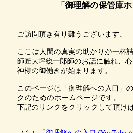
「御理解の保管庫ホ
ご訪問頂き有り難うございます。
ここは人間の真実の助かりが一杯
師匠大坪総一郎師のお話に触れ、
神様の御働きが始まります。
このページは「御理解への入口」
クのためのホームページです。
下記のリンクをクリックして頂け
（１）
「御理解への入口 (YouTub