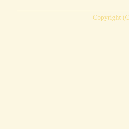
Copyright (