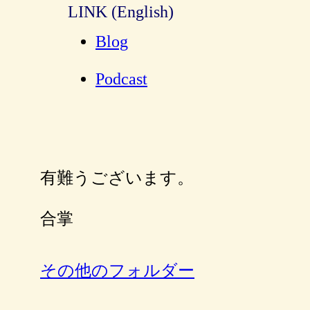
LINK (English)
Blog
Podcast
有難うございます。
合掌
その他のフォルダー